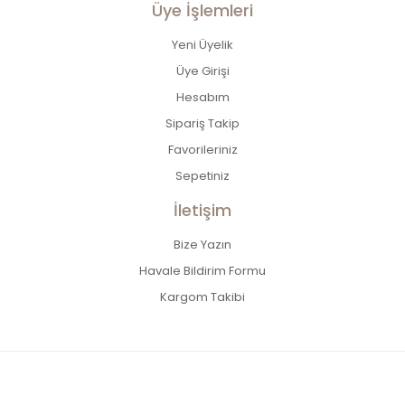
Üye İşlemleri
Yeni Üyelik
Üye Girişi
Hesabım
Sipariş Takip
Favorileriniz
Sepetiniz
İletişim
Bize Yazın
Havale Bildirim Formu
Kargom Takibi