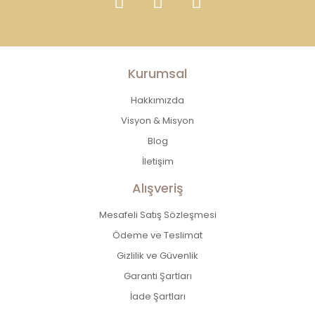
Kurumsal
Hakkımızda
Visyon & Misyon
Blog
İletişim
Alışveriş
Mesafeli Satış Sözleşmesi
Ödeme ve Teslimat
Gizlilik ve Güvenlik
Garanti Şartları
İade Şartları