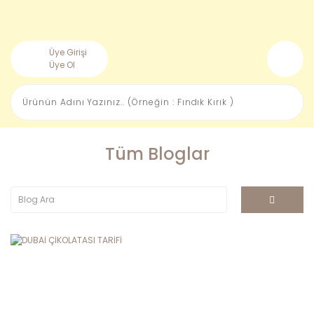
Üye Girişi
Üye Ol
Tüm Bloglar