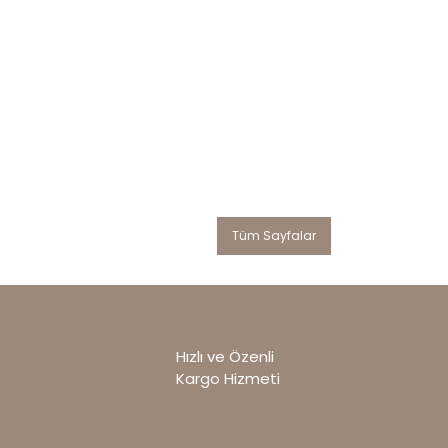
Tüm Sayfalar
Hızlı ve Özenli
Kargo Hizmeti