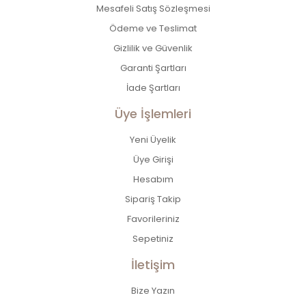
Mesafeli Satış Sözleşmesi
Ödeme ve Teslimat
Gizlilik ve Güvenlik
Garanti Şartları
İade Şartları
Üye İşlemleri
Yeni Üyelik
Üye Girişi
Hesabım
Sipariş Takip
Favorileriniz
Sepetiniz
İletişim
Bize Yazın