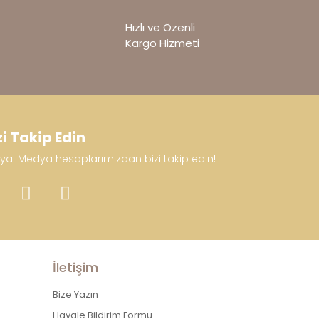
Hızlı ve Özenli
Kargo Hizmeti
zi Takip Edin
yal Medya hesaplarımızdan bizi takip edin!
İletişim
Bize Yazın
Havale Bildirim Formu