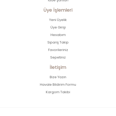
İade Şartları
Üye İşlemleri
Yeni Üyelik
Üye Girişi
Hesabım
Sipariş Takip
Favorileriniz
Sepetiniz
İletişim
Bize Yazın
Havale Bildirim Formu
Kargom Takibi