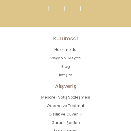
Kurumsal
Hakkımızda
Visyon & Misyon
Blog
İletişim
Alışveriş
Mesafeli Satış Sözleşmesi
Ödeme ve Teslimat
Gizlilik ve Güvenlik
Garanti Şartları