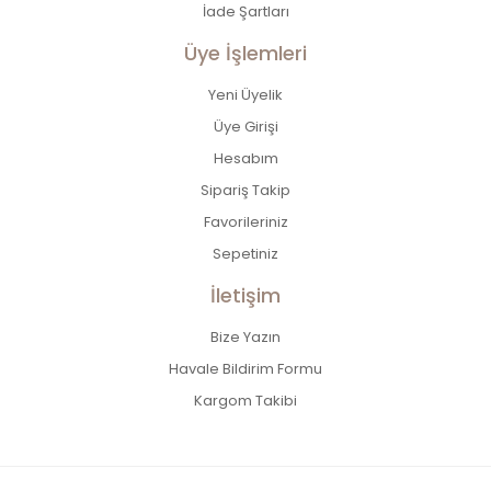
İade Şartları
Üye İşlemleri
Yeni Üyelik
Üye Girişi
Hesabım
Sipariş Takip
Favorileriniz
Sepetiniz
İletişim
Bize Yazın
Havale Bildirim Formu
Kargom Takibi