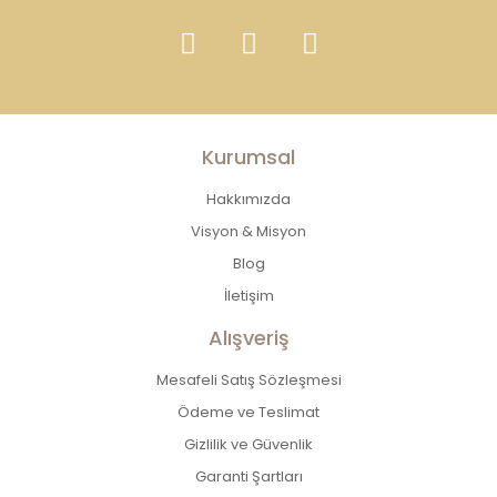
Kurumsal
Hakkımızda
Visyon & Misyon
Blog
İletişim
Alışveriş
Mesafeli Satış Sözleşmesi
Ödeme ve Teslimat
Gizlilik ve Güvenlik
Garanti Şartları