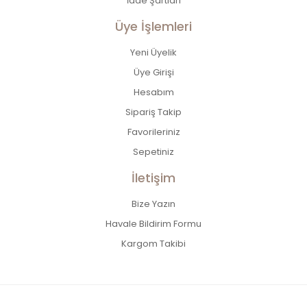
İade Şartları
Üye İşlemleri
Yeni Üyelik
Üye Girişi
Hesabım
Sipariş Takip
Favorileriniz
Sepetiniz
İletişim
Bize Yazın
Havale Bildirim Formu
Kargom Takibi