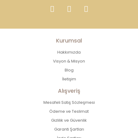
Kurumsal
Hakkımızda
Visyon & Misyon
Blog
İletişim
Alışveriş
Mesafeli Satış Sözleşmesi
Ödeme ve Teslimat
Gizlilik ve Güvenlik
Garanti Şartları